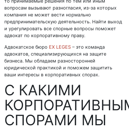
то принимаемые решения по тем или иным
вопросам вызывают разногласия, из-за которых
компания не может вести нормально
предпринимательскую деятельность. Найти выход
и урегулировать все спорные вопросы поможет
адвокат по корпоративному праву.
Адвокатское бюро
EX LEGES
– это команда
адвокатов, специализирующихся на защите
бизнеса. Мы обладаем разносторонней
юридической практикой и поможем защитить
ваши интересы в корпоративных спорах.
С КАКИМИ
КОРПОРАТИВНЫ
СПОРАМИ МЫ