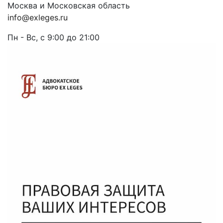
Москва и Московская область
info@exleges.ru
Пн - Вс, с 9:00 до 21:00