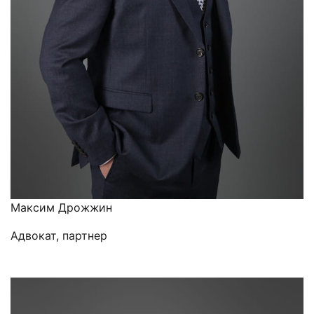
Максим Дрожжин
Адвокат, партнер