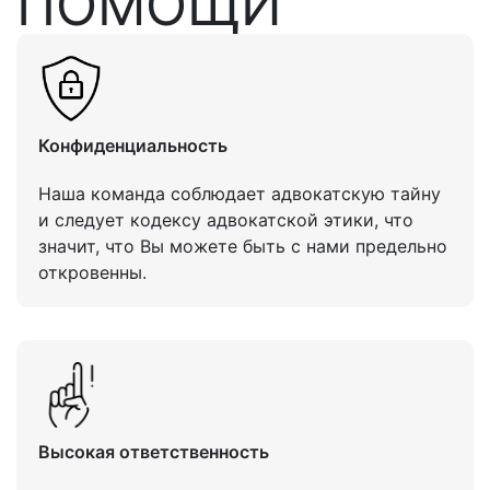
ПОМОЩИ
Конфиденциальность
Наша команда соблюдает адвокатскую тайну
и следует кодексу адвокатской этики, что
значит, что Вы можете быть с нами предельно
откровенны.
Высокая ответственность