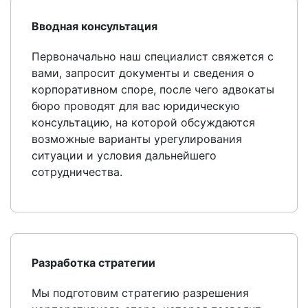
Вводная консультация
Первоначально наш специалист свяжется с
вами, запросит документы и сведения о
корпоративном споре, после чего адвокаты
бюро проводят для вас юридическую
консультацию, на которой обсуждаются
возможные варианты урегулирования
ситуации и условия дальнейшего
сотрудничества.
Разработка стратегии
Мы подготовим стратегию разрешения