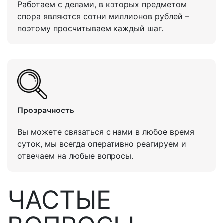
Работаем с делами, в которых предметом
спора являются сотни миллионов рублей –
поэтому просчитываем каждый шаг.
Прозрачность
Вы можете связаться с нами в любое время
суток, мы всегда оперативно реагируем и
отвечаем на любые вопросы.
ЧАСТЫЕ