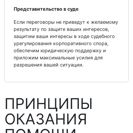
Представительство в суде
Если переговоры не приведут к желаемому
результату по защите ваших интересов,
защитим ваши интересы в ходе судебного
урегулирования корпоративного спора,
обеспечим юридическую поддержку и
приложим максимальные усилия для
разрешения вашей ситуации.
ПРИНЦИПЫ
ОКАЗАНИЯ