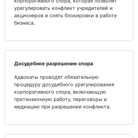
корпоративного спора, которая позволит
урегулировать конфликт учредителей и
акционеров и снять блокировки в работе
бизнеса.
Досудебное разрешение спора
Адвокаты проводят обязательную
процедуру досудебного урегулирования
корпоративного спора, включающую
претензионную работу, переговоры и
медиацию при разрешении конфликта.