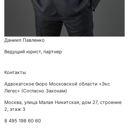
Даниил Павленко
Ведущий юрист, партнер
Контакты
Адвокатское бюро Московской области «Экс
Легес» (Согласно Законам)
Москва, улица Малая Никитская, дом 27, строение
2, этаж 3
8 495 198 60 60