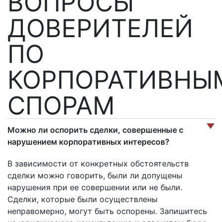
ВОПРОСЫ
ДОВЕРИТЕЛЕЙ
ПО
КОРПОРАТИВНЫ
СПОРАМ
Можно ли оспорить сделки, совершенные с
нарушением корпоративных интересов?
В зависимости от конкретных обстоятельств
сделки можно говорить, были ли допущены
нарушения при ее совершении или не были.
Сделки, которые были осуществлены
неправомерно, могут быть оспорены. Запишитесь