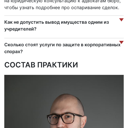
на юридическую консультацию к адвокатам бюро,
чтобы узнать подробнее про оспаривание сделок.
Как не допустить вывод имущества одним из
учредителей?
Сколько стоят услуги по защите в корпоративных
спорах?
СОСТАВ ПРАКТИКИ