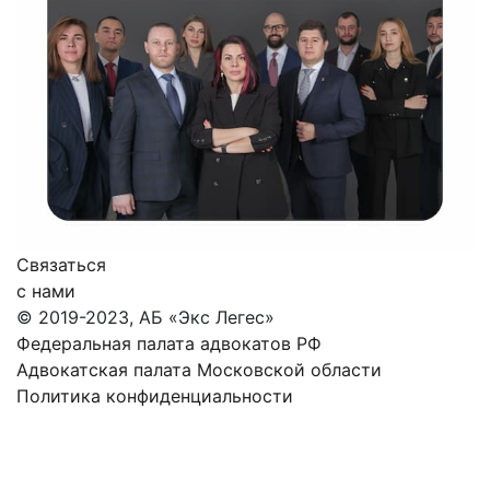
Связаться
с нами
© 2019-2023, АБ «Экс Легес»
Федеральная палата адвокатов РФ
Адвокатская палата Московской области
Политика конфиденциальности