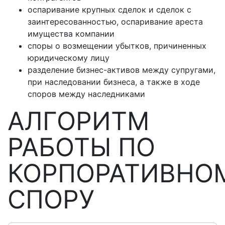
оспаривание крупных сделок и сделок с
заинтересованностью, оспаривание ареста
имущества компании
споры о возмещении убытков, причиненных
юридическому лицу
разделение бизнес-активов между супругами,
при наследовании бизнеса, а также в ходе
споров между наследниками
АЛГОРИТМ
РАБОТЫ ПО
КОРПОРАТИВНО
СПОРУ