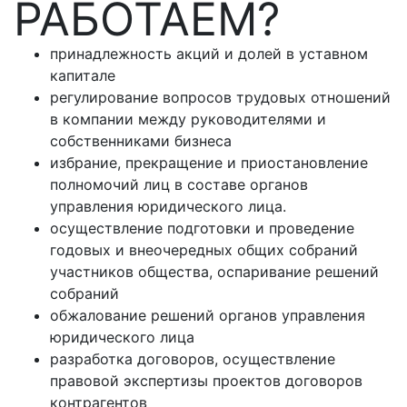
РАБОТАЕМ?
принадлежность акций и долей в уставном
капитале
регулирование вопросов трудовых отношений
в компании между руководителями и
собственниками бизнеса
избрание, прекращение и приостановление
полномочий лиц в составе органов
управления юридического лица.
осуществление подготовки и проведение
годовых и внеочередных общих собраний
участников общества, оспаривание решений
собраний
обжалование решений органов управления
юридического лица
разработка договоров, осуществление
правовой экспертизы проектов договоров
контрагентов