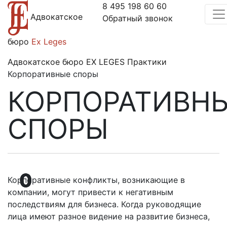
8 495 198 60 60
Адвокатское
Обратный звонок
бюро
Ex Leges
Адвокатское бюро EX LEGES
Практики
Корпоративные споры
КОРПОРАТИВН
СПОРЫ
Корпоративные конфликты, возникающие в
компании, могут привести к негативным
последствиям для бизнеса. Когда руководящие
лица имеют разное видение на развитие бизнеса,