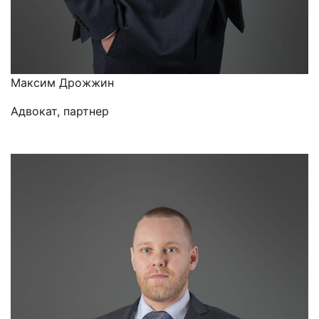
Максим Дрожжин
Адвокат, партнер