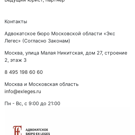
Контакты
Адвокатское бюро Московской области «Экс
Легес» (Согласно Законам)
Москва, улица Малая Никитская, дом 27, строение
2, этаж 3
8 495 198 60 60
Москва и Московская область
info@exleges.ru
Пн - Вс, с 9:00 до 21:00