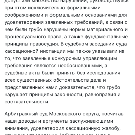
допустили множество нарушений, руководствуясь
при этом исключительно формальными
соображениями и формальными основаниями для
удовлетворения заявленных требований, в связи с
чем были грубо нарушены нормы материального и
процессуального права, а также фундаментальные
принципы правосудия. В судебном заседании суда
кассационной инстанции мы также указывали на
то, что заявленные конкурсным управляющим
требования являются необоснованными, а
судебные акты были приняты без исследования
всех существенных обстоятельств дела и
представленных нами доказательств, что грубо
нарушает принципы законности, равноправия и
состязательности.
Арбитражный суд Московского округа, посчитав
наши доводы и аргументы заслуживающими
внимания, удовлетворил кассационную жалобу,