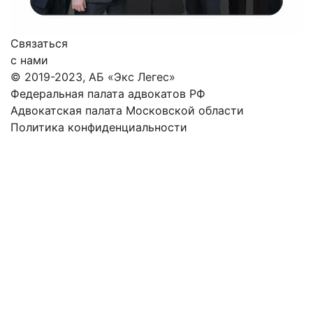
Связаться
с нами
© 2019-2023, АБ «Экс Легес»
Федеральная палата адвокатов РФ
Адвокатская палата Московской области
Политика конфиденциальности