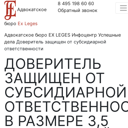
8 495 198 60 60
Адвокатское
Обратный звонок
бюро
Ex Leges
Адвокатское бюро EX LEGES
Инфоцентр
Успешные
дела
Доверитель защищен от субсидиарной
ответственности
ДОВЕРИТЕЛЬ
ЗАЩИЩЕН ОТ
СУБСИДИАРНОЙ
ОТВЕТСТВЕННО
В РАЗМЕРЕ 3,5