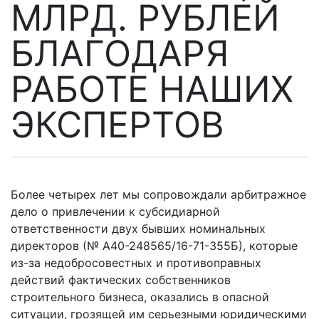
МЛРД. РУБЛЕЙ
БЛАГОДАРЯ
РАБОТЕ НАШИХ
ЭКСПЕРТОВ
Более четырех лет мы сопровождали арбитражное
дело о привлечении к субсидиарной
ответственности двух бывших номинальных
директоров (№ А40-248565/16-71-355Б), которые
из-за недобросовестных и противоправных
действий фактических собственников
строительного бизнеса, оказались в опасной
ситуации, грозящей им серьезными юридическими