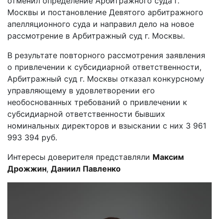
отменил определение Арбитражного суда г.
Москвы и постановление Девятого арбитражного
апелляционного суда и направил дело на новое
рассмотрение в Арбитражный суд г. Москвы.
В результате повторного рассмотрения заявления
о привлечении к субсидиарной ответственности,
Арбитражный суд г. Москвы отказал конкурсному
управляющему в удовлетворении его
необоснованных требований о привлечении к
субсидиарной ответственности бывших
номинальных директоров и взыскании с них 3 961
993 394 руб.
Интересы доверителя представляли
Максим
Дрожжин
,
Даниил Павленко