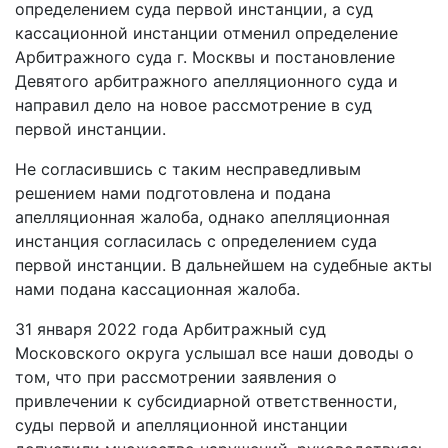
определением суда первой инстанции, а суд
кассационной инстанции отменил определение
Арбитражного суда г. Москвы и постановление
Девятого арбитражного апелляционного суда и
направил дело на новое рассмотрение в суд
первой инстанции.
Не согласившись с таким несправедливым
решением нами подготовлена и подана
апелляционная жалоба, однако апелляционная
инстанция согласилась с определением суда
первой инстанции. В дальнейшем на судебные акты
нами подана кассационная жалоба.
31 января 2022 года Арбитражный суд
Московского округа услышал все наши доводы о
том, что при рассмотрении заявления о
привлечении к субсидиарной ответственности,
суды первой и апелляционной инстанции