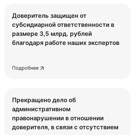
Доверитель защищен от
субсидиарной ответственности в
размере 3,5 млрд. рублей
благодаря работе наших экспертов
Подробнее
Прекращено дело об
административном
правонарушении в отношении
доверителя, в связи с отсутствием