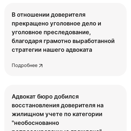
В отношении доверителя
прекращено уголовное дело и
уголовное преследование,
благодаря грамотно выработанной
стратегии нашего адвоката
Подробнее
Адвокат бюро добился
восстановления доверителя на
жилищном учете по категории
"необоснованно