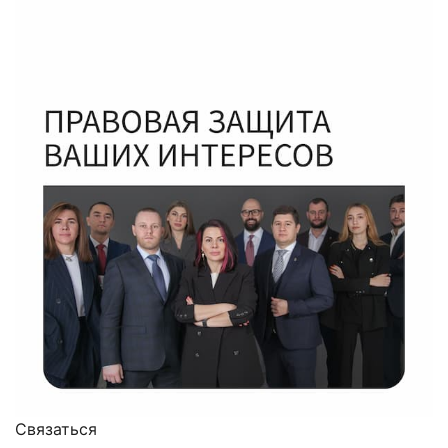
Связаться