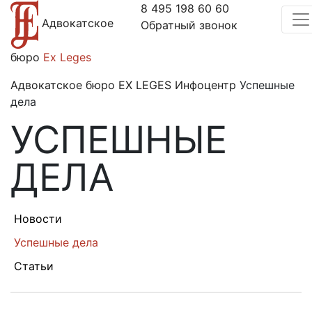
8 495 198 60 60
Адвокатское
Обратный звонок
бюро
Ex Leges
Адвокатское бюро EX LEGES
Инфоцентр
Успешные
дела
УСПЕШНЫЕ
ДЕЛА
Новости
Успешные дела
Статьи