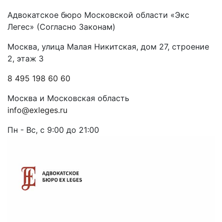
Адвокатское бюро Московской области «Экс
Легес» (Согласно Законам)
Москва, улица Малая Никитская, дом 27, строение
2, этаж 3
8 495 198 60 60
Москва и Московская область
info@exleges.ru
Пн - Вс, с 9:00 до 21:00