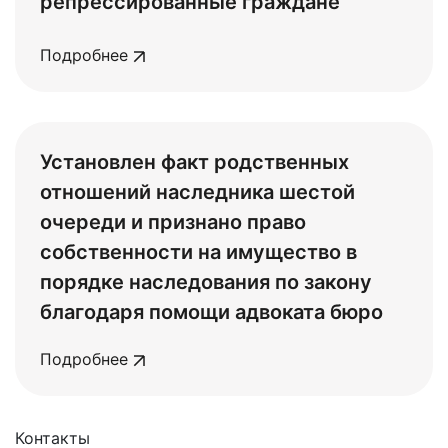
репрессированные граждане"
Подробнее
Установлен факт родственных
отношений наследника шестой
очереди и признано право
собственности на имущество в
порядке наследования по закону
благодаря помощи адвоката бюро
Подробнее
Контакты