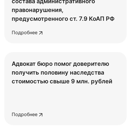
состава административного
правонарушения,
предусмотренного ст. 7.9 КоАП РФ
Подробнее
Адвокат бюро помог доверителю
получить половину наследства
стоимостью свыше 9 млн. рублей
Подробнее